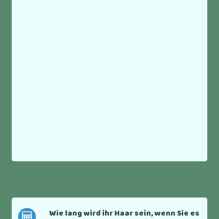
Wie lang wird ihr Haar sein, wenn Sie es