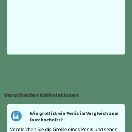
Verschieden Kalkulationen
Wie groß ist ein Penis im Vergleich zum
Durchschnitt?
Vergleichen Sie die Größe eines Penis und sehen