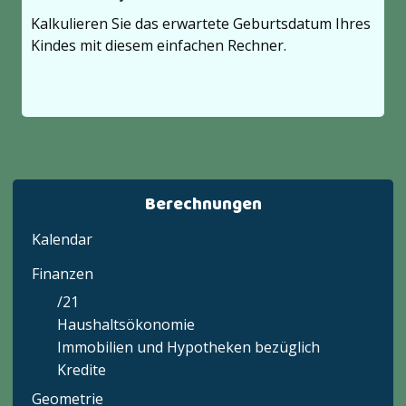
Kalkulieren Sie das erwartete Geburtsdatum Ihres
Kindes mit diesem einfachen Rechner.
Berechnungen
Kalendar
Finanzen
/21
Haushaltsökonomie
Immobilien und Hypotheken bezüglich
Kredite
Geometrie