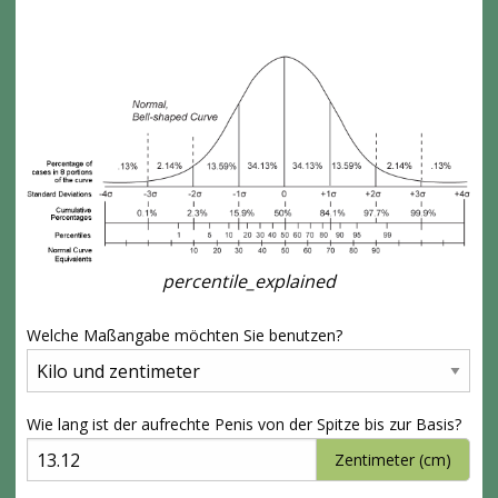
percentile_explained
Welche Maßangabe möchten Sie benutzen?
Wie lang ist der aufrechte Penis von der Spitze bis zur Basis?
Zentimeter (cm)