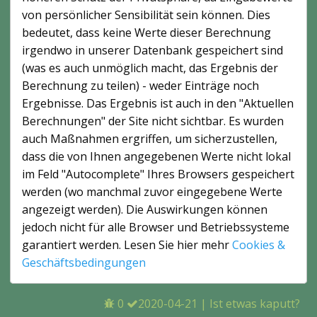
von persönlicher Sensibilität sein können. Dies
bedeutet, dass keine Werte dieser Berechnung
irgendwo in unserer Datenbank gespeichert sind
(was es auch unmöglich macht, das Ergebnis der
Berechnung zu teilen) - weder Einträge noch
Ergebnisse. Das Ergebnis ist auch in den "Aktuellen
Berechnungen" der Site nicht sichtbar. Es wurden
auch Maßnahmen ergriffen, um sicherzustellen,
dass die von Ihnen angegebenen Werte nicht lokal
im Feld "Autocomplete" Ihres Browsers gespeichert
werden (wo manchmal zuvor eingegebene Werte
angezeigt werden). Die Auswirkungen können
jedoch nicht für alle Browser und Betriebssysteme
garantiert werden. Lesen Sie hier mehr
Cookies &
Geschäftsbedingungen
0
2020-04-21
|
Ist etwas kaputt?