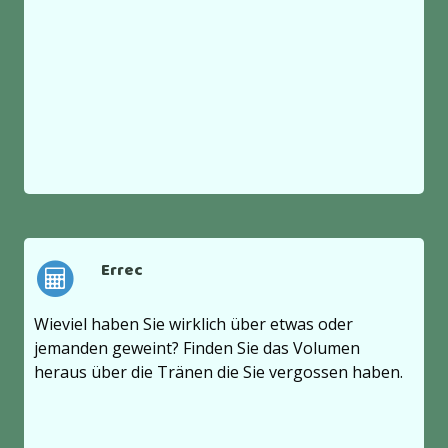
Errec
Wieviel haben Sie wirklich über etwas oder
jemanden geweint? Finden Sie das Volumen
heraus über die Tränen die Sie vergossen haben.