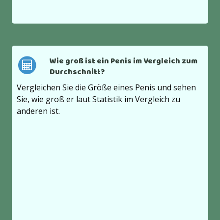
Wie groß ist ein Penis im Vergleich zum
Durchschnitt?
Vergleichen Sie die Größe eines Penis und sehen
Sie, wie groß er laut Statistik im Vergleich zu
anderen ist.