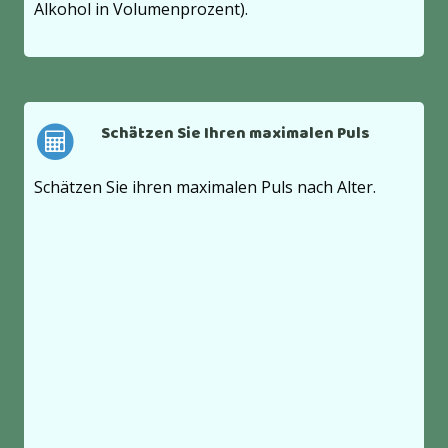
Alkohol in Volumenprozent).
Schätzen Sie Ihren maximalen Puls
Schätzen Sie ihren maximalen Puls nach Alter.