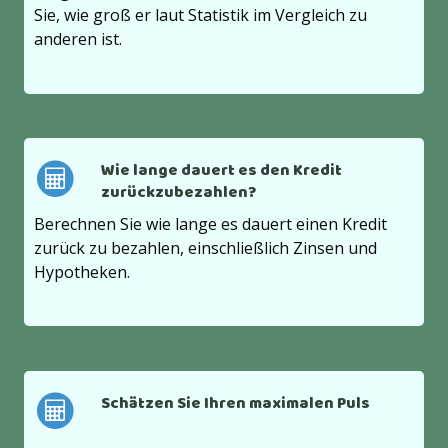
Sie, wie groß er laut Statistik im Vergleich zu
anderen ist.
Wie lange dauert es den Kredit
zurückzubezahlen?
Berechnen Sie wie lange es dauert einen Kredit
zurück zu bezahlen, einschließlich Zinsen und
Hypotheken.
Schätzen Sie Ihren maximalen Puls