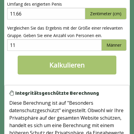
Umfang des erigierten Penis
Zentimeter (cm)
Vergleichen Sie das Ergebnis mit der Größe einer relevanten
Gruppe. Geben Sie eine Anzahl von Personen ein.
Männer
Integritätsgeschützte Berechnung
Diese Berechnung ist auf "Besonders
datenschutzgeschützt" eingestellt. Obwohl wir Ihre
Privatsphäre auf der gesamten Website schützen,
handelt es sich um eine Berechnung mit einem
höheren Schutz der Privatsphäre, da Eingabewerte