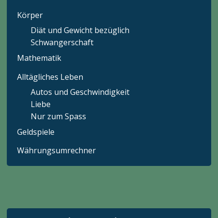
Körper
Diät und Gewicht bezüglich
Schwangerschaft
Mathematik
Alltägliches Leben
Autos und Geschwindigkeit
Liebe
Nur zum Spass
Geldspiele
Währungsumrechner