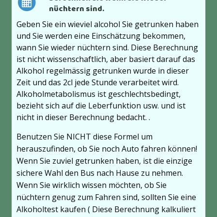
nüchtern sind.
Geben Sie ein wieviel alcohol Sie getrunken haben
und Sie werden eine Einschätzung bekommen,
wann Sie wieder nüchtern sind. Diese Berechnung
ist nicht wissenschaftlich, aber basiert darauf das
Alkohol regelmässig getrunken wurde in dieser
Zeit und das 2cl jede Stunde verarbeitet wird.
Alkoholmetabolismus ist geschlechtsbedingt,
bezieht sich auf die Leberfunktion usw. und ist
nicht in dieser Berechnung bedacht. .
Benutzen Sie NICHT diese Formel um
herauszufinden, ob Sie noch Auto fahren können!
Wenn Sie zuviel getrunken haben, ist die einzige
sichere Wahl den Bus nach Hause zu nehmen.
Wenn Sie wirklich wissen möchten, ob Sie
nüchtern genug zum Fahren sind, sollten Sie eine
Alkoholtest kaufen ( Diese Berechnung kalkuliert