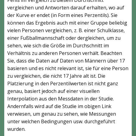
Penis im Vergleich zu diesem Durchschnitt
vergleichen und Antworten darauf erhalten, wo auf
der Kurve er endet (in Form eines Perzentils). Sie
können das Ergebnis auch mit einer Gruppe beliebig
vielen Personen vergleichen, z. B. einer Schulklasse,
einer Fußballmannschaft oder dergleichen, um zu
sehen, wie sich die Größe im Durchschnitt im
Verhältnis zu anderen Personen verhält. Beachten
Sie, dass die Daten auf Daten von Männern über 17
basieren und es nicht relevant ist, sie für eine Person
zu vergleichen, die nicht 17 Jahre alt ist. Die
Platzierung in den Perzentilwerten ist nicht ganz
genau, basiert jedoch auf einer visuellen
Interpolation aus den Messdaten in der Studie.
Andernfalls wird auf die Studie im obigen Link
verwiesen, um genau zu sehen, wie Messungen
unter welchen Bedingungen usw. durchgeführt
wurden.