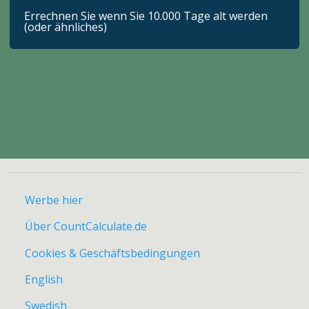
Errechnen Sie wenn Sie 10.000 Tage alt werden
(oder ähnliches)
Werbe hier
Über CountCalculate.de
Cookies & Geschäftsbedingungen
English
Swedish