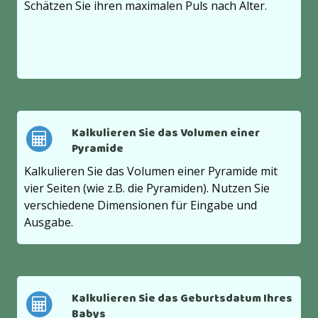
Schätzen Sie ihren maximalen Puls nach Alter.
Kalkulieren Sie das Volumen einer
Pyramide
Kalkulieren Sie das Volumen einer Pyramide mit
vier Seiten (wie z.B. die Pyramiden). Nutzen Sie
verschiedene Dimensionen für Eingabe und
Ausgabe.
Kalkulieren Sie das Geburtsdatum Ihres
Babys