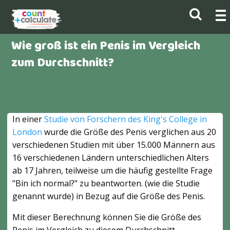
Wie groß ist ein Penis im Vergleich
zum Durchschnitt?
In einer
Studie von Forschern des King's College in
London
wurde die Größe des Penis verglichen aus 20
verschiedenen Studien mit über 15.000 Männern aus
16 verschiedenen Ländern unterschiedlichen Alters
ab 17 Jahren, teilweise um die häufig gestellte Frage
"Bin ich normal?" zu beantworten. (wie die Studie
genannt wurde) in Bezug auf die Größe des Penis.
Mit dieser Berechnung können Sie die Größe des