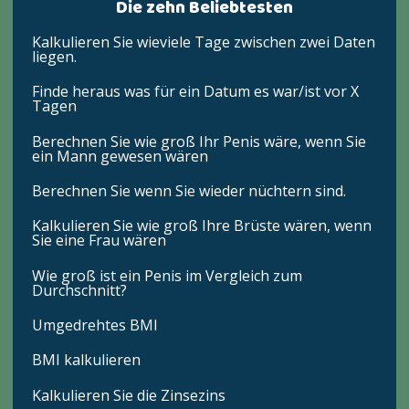
Die zehn Beliebtesten
Kalkulieren Sie wieviele Tage zwischen zwei Daten
liegen.
Finde heraus was für ein Datum es war/ist vor X
Tagen
Berechnen Sie wie groß Ihr Penis wäre, wenn Sie
ein Mann gewesen wären
Berechnen Sie wenn Sie wieder nüchtern sind.
Kalkulieren Sie wie groß Ihre Brüste wären, wenn
Sie eine Frau wären
Wie groß ist ein Penis im Vergleich zum
Durchschnitt?
Umgedrehtes BMI
BMI kalkulieren
Kalkulieren Sie die Zinsezins