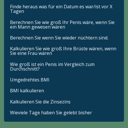
Finde heraus was für ein Datum es war/ist vor X
Tagen
Berechnen Sie wie groß Ihr Penis wäre, wenn Sie
ein Mann gewesen wären
Berechnen Sie wenn Sie wieder nüchtern sind.
Kalkulieren Sie wie groß Ihre Brüste wären, wenn
Sie eine Frau wären
Wie groß ist ein Penis im Vergleich zum
Durchschnitt?
Umgedrehtes BMI
BMI kalkulieren
Kalkulieren Sie die Zinsezins
Wieviele Tage haben Sie gelebt bisher