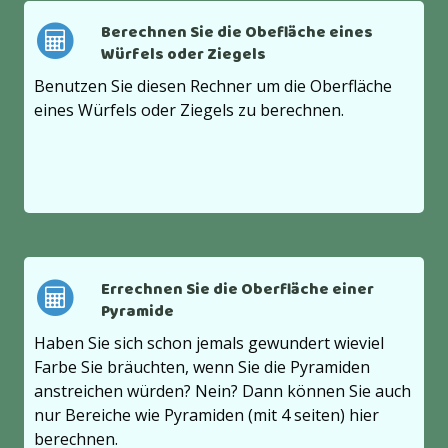
Berechnen Sie die Obefläche eines
Würfels oder Ziegels
Benutzen Sie diesen Rechner um die Oberfläche
eines Würfels oder Ziegels zu berechnen.
Errechnen Sie die Oberfläche einer
Pyramide
Haben Sie sich schon jemals gewundert wieviel
Farbe Sie bräuchten, wenn Sie die Pyramiden
anstreichen würden? Nein? Dann können Sie auch
nur Bereiche wie Pyramiden (mit 4 seiten) hier
berechnen.