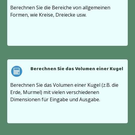
Berechnen Sie die Bereiche von allgemeinen
Formen, wie Kreise, Dreiecke usw.
Berechnen Sie das Volumen einer Kugel
Berechnen Sie das Volumen einer Kugel (z.B. die
Erde, Murmel) mit vielen verschiedenen
Dimensionen für Eingabe und Ausgabe.