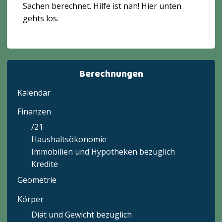
Sachen berechnet. Hilfe ist nah! Hier unten
gehts los.
Berechnungen
Kalendar
Finanzen
/21
Haushaltsökonomie
Immobilien und Hypotheken bezüglich
Kredite
Geometrie
Körper
Diät und Gewicht bezüglich