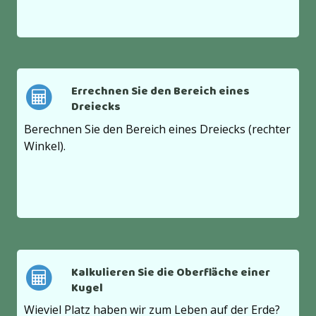
Errechnen Sie den Bereich eines
Dreiecks
Berechnen Sie den Bereich eines Dreiecks (rechter
Winkel).
Kalkulieren Sie die Oberfläche einer
Kugel
Wieviel Platz haben wir zum Leben auf der Erde?