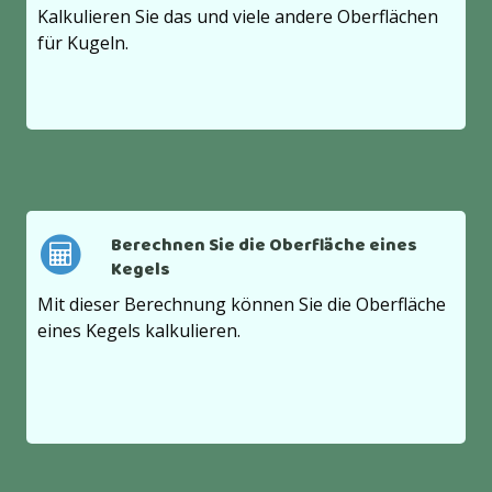
Kalkulieren Sie das und viele andere Oberflächen
für Kugeln.
Berechnen Sie die Oberfläche eines
Kegels
Mit dieser Berechnung können Sie die Oberfläche
eines Kegels kalkulieren.