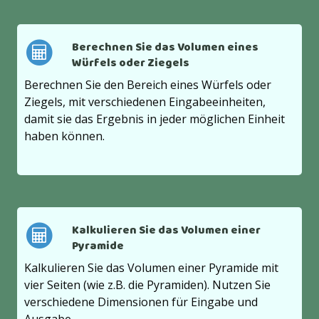
Berechnen Sie das Volumen eines
Würfels oder Ziegels
Berechnen Sie den Bereich eines Würfels oder
Ziegels, mit verschiedenen Eingabeeinheiten,
damit sie das Ergebnis in jeder möglichen Einheit
haben können.
Kalkulieren Sie das Volumen einer
Pyramide
Kalkulieren Sie das Volumen einer Pyramide mit
vier Seiten (wie z.B. die Pyramiden). Nutzen Sie
verschiedene Dimensionen für Eingabe und