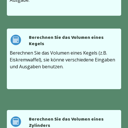
Ausgabe.
Berechnen Sie das Volumen eines
Kegels
Berechnen Sie das Volumen eines Kegels (z.B.
Eiskremwaffel), sie könne verschiedene Eingaben
und Ausgaben benutzen.
Berechnen Sie das Volumen eines
Zylinders