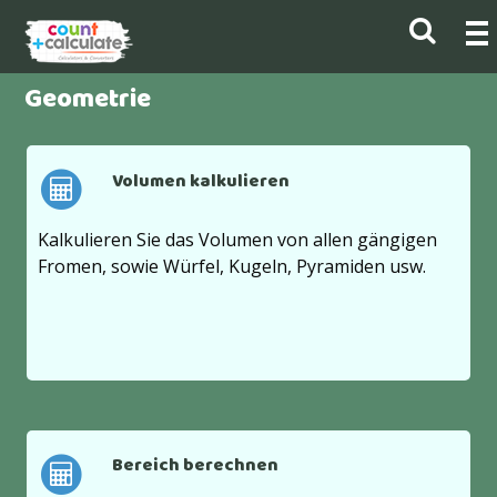
Geometrie
Volumen kalkulieren
Kalkulieren Sie das Volumen von allen gängigen
Fromen, sowie Würfel, Kugeln, Pyramiden usw.
Bereich berechnen