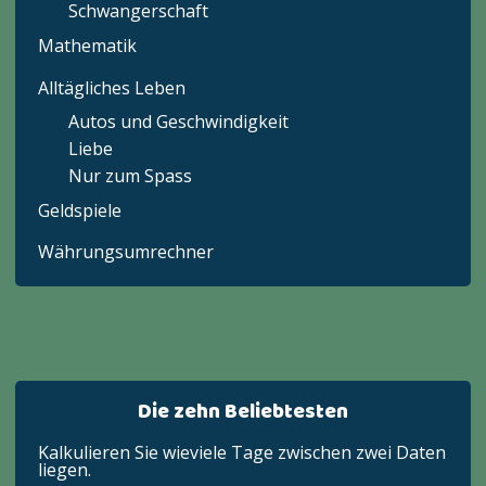
Schwangerschaft
Mathematik
Alltägliches Leben
Autos und Geschwindigkeit
Liebe
Nur zum Spass
Geldspiele
Währungsumrechner
Die zehn Beliebtesten
Kalkulieren Sie wieviele Tage zwischen zwei Daten
liegen.