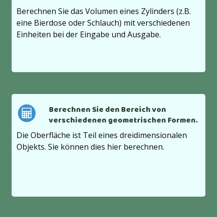
Berechnen Sie das Volumen eines Zylinders (z.B.
eine Bierdose oder Schlauch) mit verschiedenen
Einheiten bei der Eingabe und Ausgabe.
Berechnen Sie den Bereich von
verschiedenen geometrischen Formen.
Die Oberfläche ist Teil eines dreidimensionalen
Objekts. Sie können dies hier berechnen.