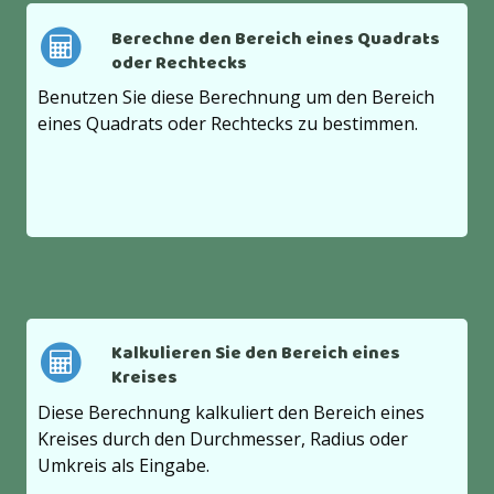
Berechne den Bereich eines Quadrats
oder Rechtecks
Benutzen Sie diese Berechnung um den Bereich
eines Quadrats oder Rechtecks zu bestimmen.
Kalkulieren Sie den Bereich eines
Kreises
Diese Berechnung kalkuliert den Bereich eines
Kreises durch den Durchmesser, Radius oder
Umkreis als Eingabe.