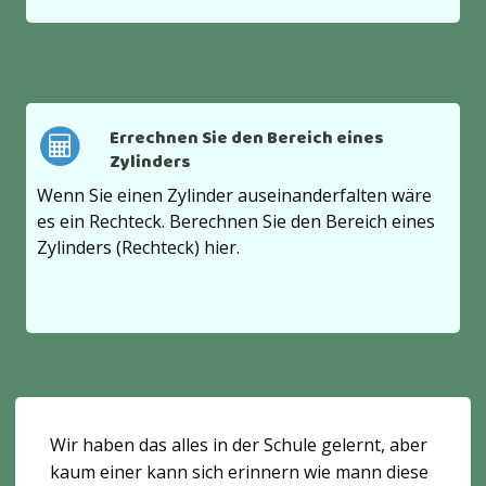
Errechnen Sie den Bereich eines
Zylinders
Wenn Sie einen Zylinder auseinanderfalten wäre
es ein Rechteck. Berechnen Sie den Bereich eines
Zylinders (Rechteck) hier.
Wir haben das alles in der Schule gelernt, aber
kaum einer kann sich erinnern wie mann diese