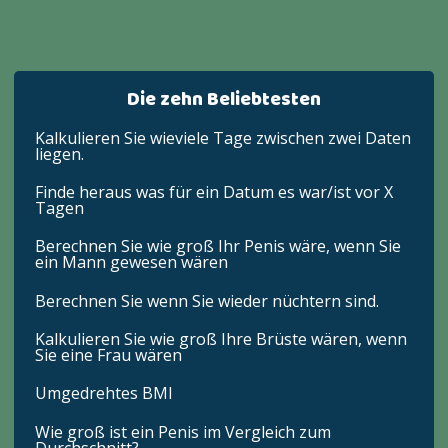
Die zehn Beliebtesten
Kalkulieren Sie wieviele Tage zwischen zwei Daten
liegen.
Finde heraus was für ein Datum es war/ist vor X
Tagen
Berechnen Sie wie groß Ihr Penis wäre, wenn Sie
ein Mann gewesen wären
Berechnen Sie wenn Sie wieder nüchtern sind.
Kalkulieren Sie wie groß Ihre Brüste wären, wenn
Sie eine Frau wären
Umgedrehtes BMI
Wie groß ist ein Penis im Vergleich zum
Durchschnitt?