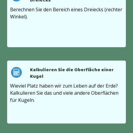
Dreiecks
Berechnen Sie den Bereich eines Dreiecks (rechter
Winkel).
Kalkulieren Sie die Oberfläche einer
Kugel
Wieviel Platz haben wir zum Leben auf der Erde?
Kalkulieren Sie das und viele andere Oberflächen
für Kugeln.