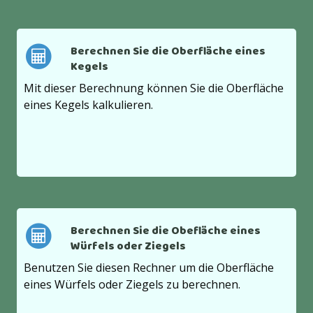
Berechnen Sie die Oberfläche eines
Kegels
Mit dieser Berechnung können Sie die Oberfläche
eines Kegels kalkulieren.
Berechnen Sie die Obefläche eines
Würfels oder Ziegels
Benutzen Sie diesen Rechner um die Oberfläche
eines Würfels oder Ziegels zu berechnen.