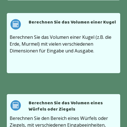
Berechnen Sie das Volumen einer Kugel
Berechnen Sie das Volumen einer Kugel (z.B. die
Erde, Murmel) mit vielen verschiedenen
Dimensionen für Eingabe und Ausgabe.
Berechnen Sie das Volumen eines
Würfels oder Ziegels
Berechnen Sie den Bereich eines Würfels oder
Ziegels, mit verschiedenen Eingabeeinheiten,