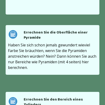
Errechnen Sie die Oberfläche einer
Pyramide
Haben Sie sich schon jemals gewundert wieviel
Farbe Sie bräuchten, wenn Sie die Pyramiden
anstreichen würden? Nein? Dann können Sie auch
nur Bereiche wie Pyramiden (mit 4 seiten) hier
berechnen.
Errechnen Sie den Bereich eines
Zylinders