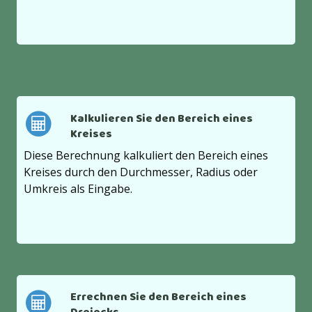
Kalkulieren Sie den Bereich eines
Kreises
Diese Berechnung kalkuliert den Bereich eines
Kreises durch den Durchmesser, Radius oder
Umkreis als Eingabe.
Errechnen Sie den Bereich eines