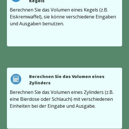
Kegels
Berechnen Sie das Volumen eines Kegels (z.B.
Eiskremwaffel), sie könne verschiedene Eingaben
und Ausgaben benutzen.
Berechnen Sie das Volumen eines
Zylinders
Berechnen Sie das Volumen eines Zylinders (z.B.
eine Bierdose oder Schlauch) mit verschiedenen
Einheiten bei der Eingabe und Ausgabe.