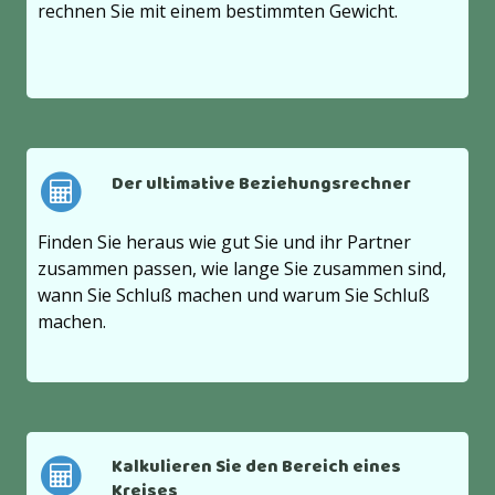
rechnen Sie mit einem bestimmten Gewicht.
Der ultimative Beziehungsrechner
Finden Sie heraus wie gut Sie und ihr Partner
zusammen passen, wie lange Sie zusammen sind,
wann Sie Schluß machen und warum Sie Schluß
machen.
Kalkulieren Sie den Bereich eines
Kreises