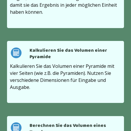
damit sie das Ergebnis in jeder möglichen Einheit
haben können.
Kalkulieren Sie das Volumen einer
Pyramide
Kalkulieren Sie das Volumen einer Pyramide mit
vier Seiten (wie z.B. die Pyramiden). Nutzen Sie
verschiedene Dimensionen für Eingabe und
Ausgabe.
Berechnen Sie das Volumen eines