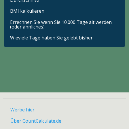
BMI kalkulieren
Errechnen Sie wenn Sie 10.000 Tage alt werden
(oder ähnliches)
Wieviele Tage haben Sie gelebt bisher
Werbe hier
Über CountCalculate.de