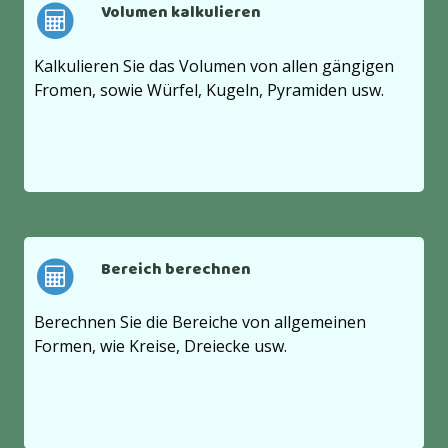
Volumen kalkulieren
Kalkulieren Sie das Volumen von allen gängigen
Fromen, sowie Würfel, Kugeln, Pyramiden usw.
Bereich berechnen
Berechnen Sie die Bereiche von allgemeinen
Formen, wie Kreise, Dreiecke usw.