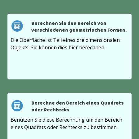
Berechnen Sie den Bereich von
verschiedenen geometrischen Formen.
Die Oberfläche ist Teil eines dreidimensionalen
Objekts. Sie können dies hier berechnen.
Berechne den Bereich eines Quadrats
oder Rechtecks
Benutzen Sie diese Berechnung um den Bereich
eines Quadrats oder Rechtecks zu bestimmen.