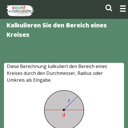
Kalkulieren Sie den Bereich eines
Kreises
Diese Berechnung kalkuliert den Bereich eines
Kreises durch den Durchmesser, Radius oder
Umkreis als Eingabe.