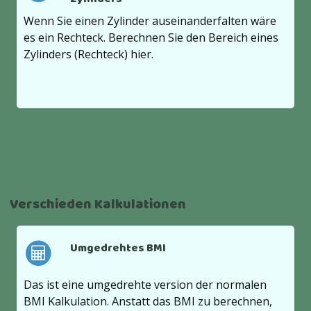
Wenn Sie einen Zylinder auseinanderfalten wäre
es ein Rechteck. Berechnen Sie den Bereich eines
Zylinders (Rechteck) hier.
Verschieden Kalkulationen
Umgedrehtes BMI
Das ist eine umgedrehte version der normalen
BMI Kalkulation. Anstatt das BMI zu berechnen,