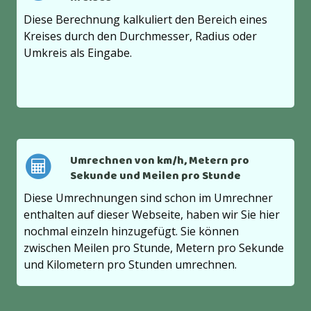
Diese Berechnung kalkuliert den Bereich eines
Kreises durch den Durchmesser, Radius oder
Umkreis als Eingabe.
Umrechnen von km/h, Metern pro
Sekunde und Meilen pro Stunde
Diese Umrechnungen sind schon im Umrechner
enthalten auf dieser Webseite, haben wir Sie hier
nochmal einzeln hinzugefügt. Sie können
zwischen Meilen pro Stunde, Metern pro Sekunde
und Kilometern pro Stunden umrechnen.